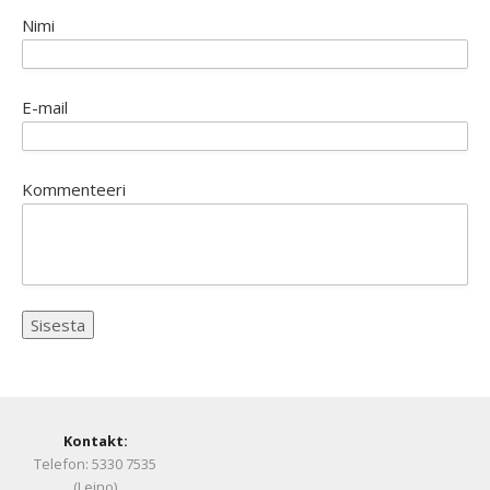
Nimi
E-mail
Kommenteeri
Kontakt:
Telefon: 5330 7535
(Leino)