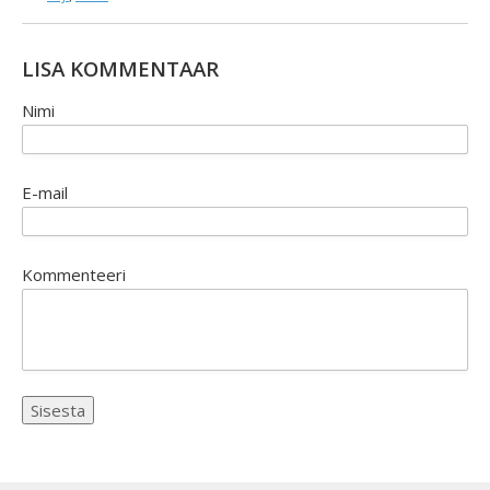
LISA KOMMENTAAR
Nimi
E-mail
Kommenteeri