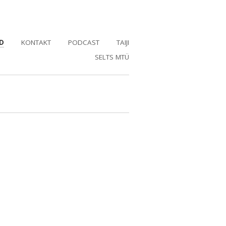
D
KONTAKT
PODCAST
TAIJI
SELTS MTÜ